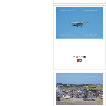
プロペラ機