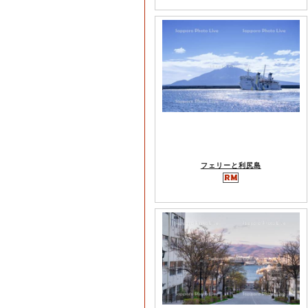
フェリーと利尻島