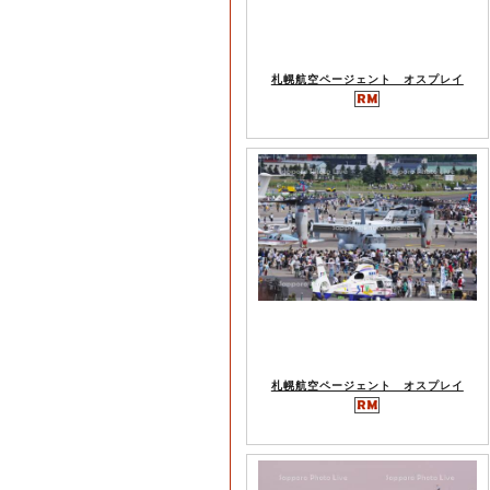
札幌航空ページェント オスプレイ
札幌航空ページェント オスプレイ