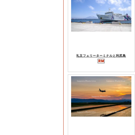
礼文フェリーターミナルと利尻島