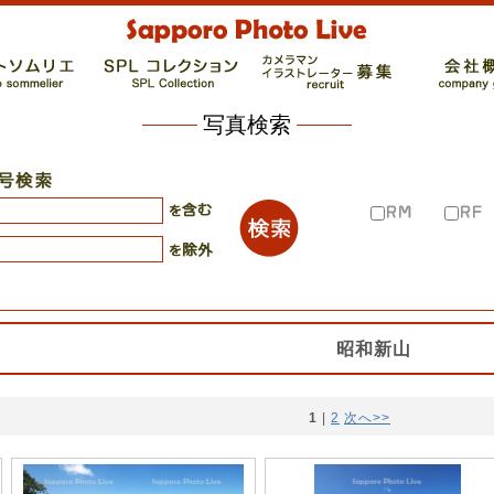
写真検索
昭和新山
1
 | 
2
次へ>>