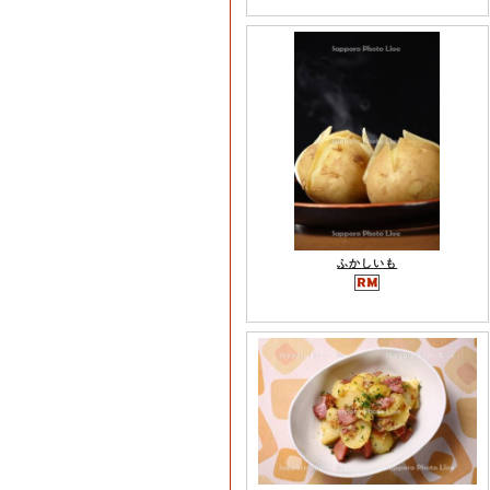
ふかしいも