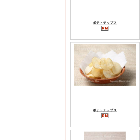
ポテトチップス
ポテトチップス