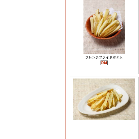
フレンチフライドポテト