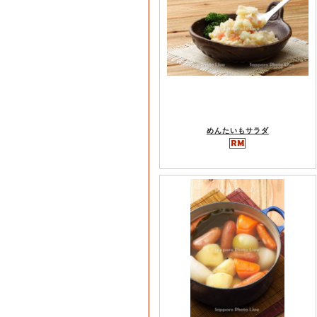
めんたいもサラダ