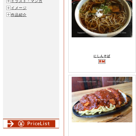
イラスト・マンガ
イメージ
作品紹介
にしんそば