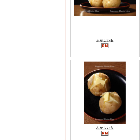
ふかしいも
ふかしいも