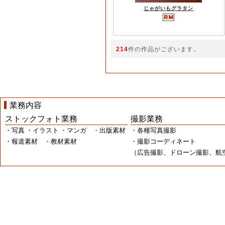
じゃがいもグラタン
214
件の作品がございます。
業務内容
ストックフォト業務
撮影業務
・写真 ・イラスト ・マンガ ・出版素材
・各種写真撮影
・報道素材 ・教材素材
・撮影コーディネート
（広告撮影、ドローン撮影、航