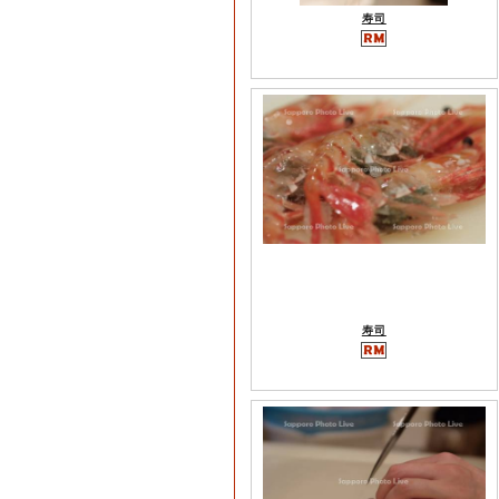
寿司
寿司