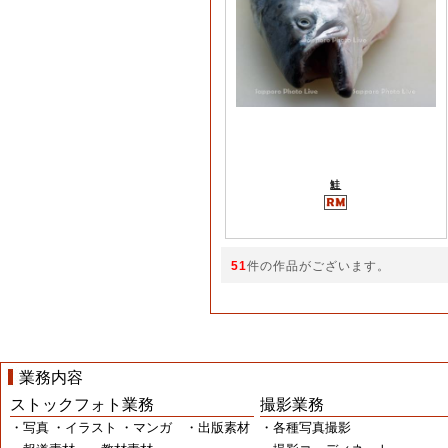
鮭
51
件の作品がございます。
業務内容
ストックフォト業務
撮影業務
・写真 ・イラスト ・マンガ ・出版素材
・各種写真撮影