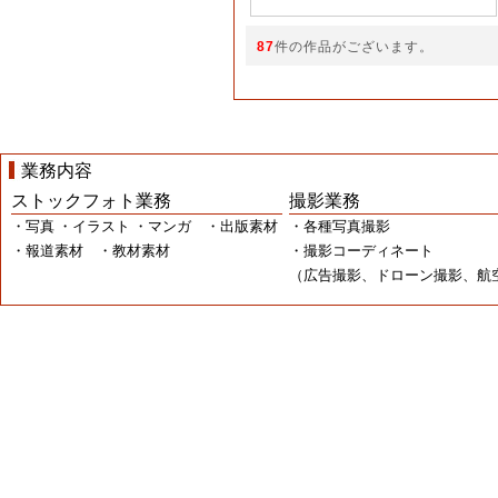
87
件の作品がございます。
業務内容
ストックフォト業務
撮影業務
・写真 ・イラスト ・マンガ ・出版素材
・各種写真撮影
・報道素材 ・教材素材
・撮影コーディネート
（広告撮影、ドローン撮影、航