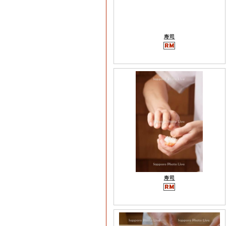
寿司
寿司