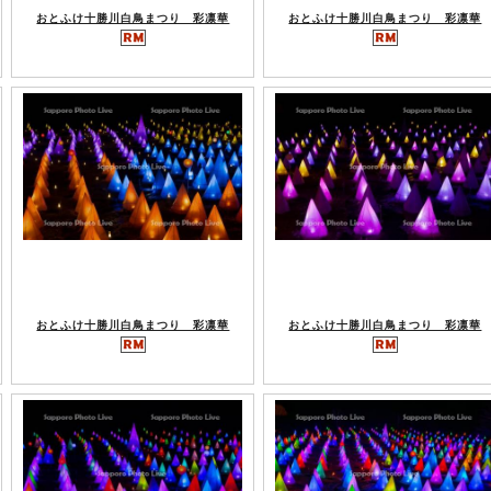
おとふけ十勝川白鳥まつり 彩凛華
おとふけ十勝川白鳥まつり 彩凛華
おとふけ十勝川白鳥まつり 彩凛華
おとふけ十勝川白鳥まつり 彩凛華