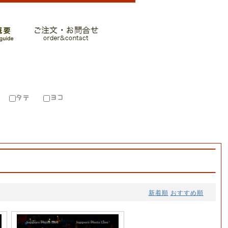
新着順
おすすめ順