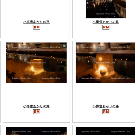
小樽雪あかりの路
小樽雪あかりの路
小樽雪あかりの路
小樽雪あかりの路