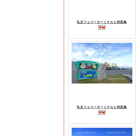
礼文フェリーターミナルと利尻島
礼文フェリーターミナルと利尻島