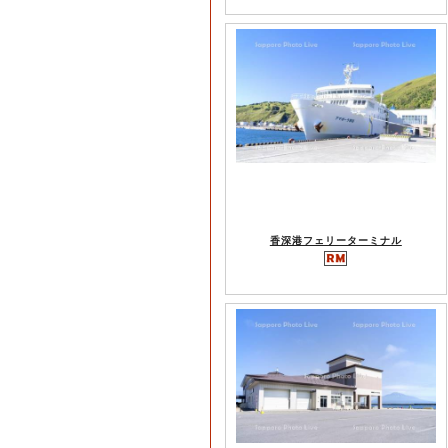
香深港フェリーターミナル