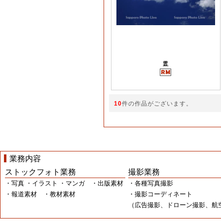
雲
10
件の作品がございます。
業務内容
ストックフォト業務
撮影業務
・写真 ・イラスト ・マンガ ・出版素材
・各種写真撮影
・報道素材 ・教材素材
・撮影コーディネート
（広告撮影、ドローン撮影、航