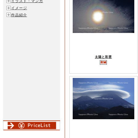
イラスト・マンガ
イメージ
作品紹介
太陽と彩雲